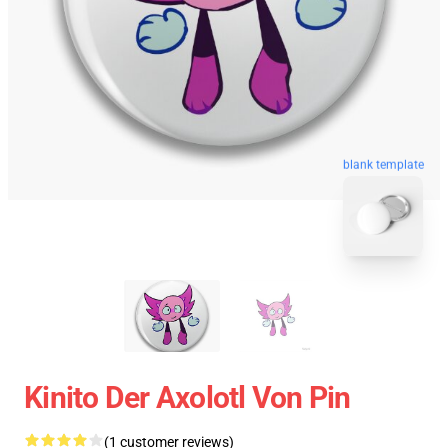
blank template
Kinito Der Axolotl Von Pin
(1 customer reviews)