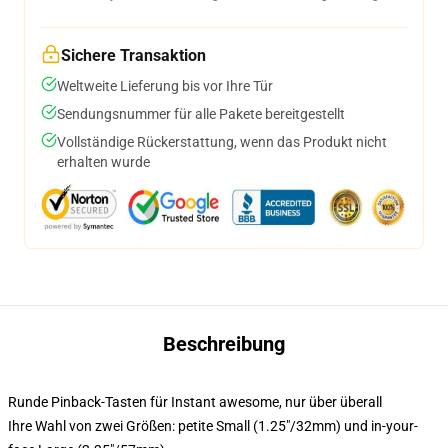
Sichere Transaktion
Weltweite Lieferung bis vor Ihre Tür
Sendungsnummer für alle Pakete bereitgestellt
Vollständige Rückerstattung, wenn das Produkt nicht
erhalten wurde
Beschreibung
Runde Pinback-Tasten für Instant awesome, nur über überall
Ihre Wahl von zwei Größen: petite Small (1.25"/32mm) und in-your-