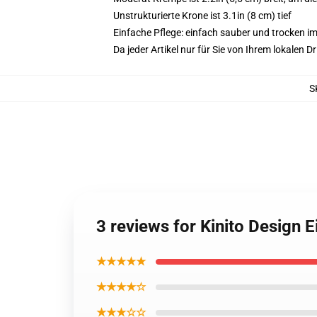
Unstrukturierte Krone ist 3.1in (8 cm) tief
Einfache Pflege: einfach sauber und trocken i
Da jeder Artikel nur für Sie von Ihrem lokalen
S
3 reviews for Kinito Design 
★★★★★
★★★★☆
★★★☆☆