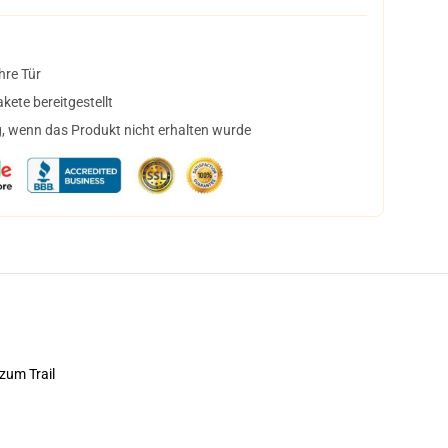
hre Tür
ete bereitgestellt
, wenn das Produkt nicht erhalten wurde
zum Trail