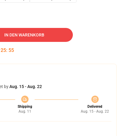
IN DEN WARENKORB
:
25
:
54
et by
Aug. 15 - Aug. 22
Shipping
Delivered
Aug. 11
Aug. 15 - Aug. 22