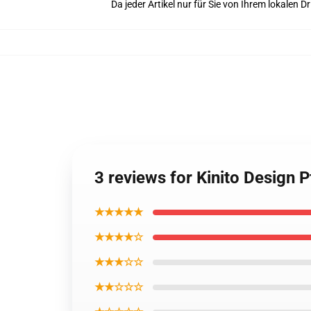
Da jeder Artikel nur für Sie von Ihrem lokalen
3 reviews for Kinito Design P
★★★★★
★★★★☆
★★★☆☆
★★☆☆☆