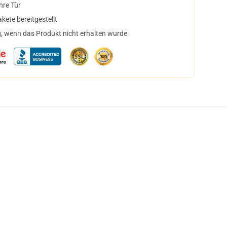
hre Tür
ete bereitgestellt
, wenn das Produkt nicht erhalten wurde