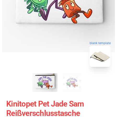
blank template
Kinitopet Pet Jade Sam
Reißverschlusstasche