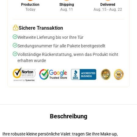
Production
Shipping
Delivered
Today
Aug. 11
Aug. 15 - Aug. 22
Sichere Transaktion
Weltweite Lieferung bis vor Ihre Tür
Sendungsnummer für alle Pakete bereitgestellt
Vollständige Rückerstattung, wenn das Produkt nicht
erhalten wurde
Beschreibung
Ihre robuste kleine persönliche Valet: tragen Sie Ihre Make-up,