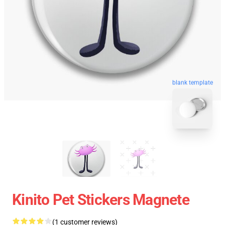
blank template
Kinito Pet Stickers Magnete
(1 customer reviews)