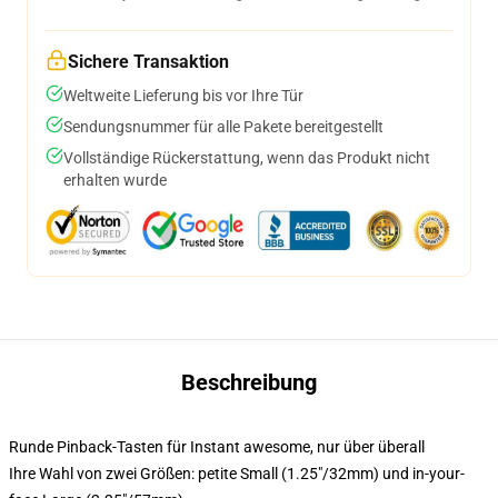
Sichere Transaktion
Weltweite Lieferung bis vor Ihre Tür
Sendungsnummer für alle Pakete bereitgestellt
Vollständige Rückerstattung, wenn das Produkt nicht
erhalten wurde
Beschreibung
Runde Pinback-Tasten für Instant awesome, nur über überall
Ihre Wahl von zwei Größen: petite Small (1.25"/32mm) und in-your-