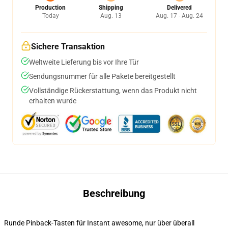
Production
Shipping
Delivered
Today
Aug. 13
Aug. 17 - Aug. 24
Sichere Transaktion
Weltweite Lieferung bis vor Ihre Tür
Sendungsnummer für alle Pakete bereitgestellt
Vollständige Rückerstattung, wenn das Produkt nicht
erhalten wurde
Beschreibung
Runde Pinback-Tasten für Instant awesome, nur über überall