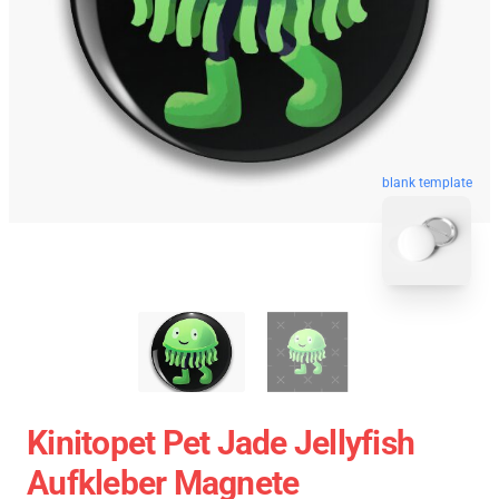
blank template
Kinitopet Pet Jade Jellyfish
Aufkleber Magnete