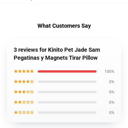
What Customers Say
3 reviews for Kinito Pet Jade Sam
Pegatinas y Magnets Tirar Pillow
★★★★★
100%
★★★★☆
0%
★★★☆☆
0%
★★☆☆☆
0%
★☆☆☆☆
0%