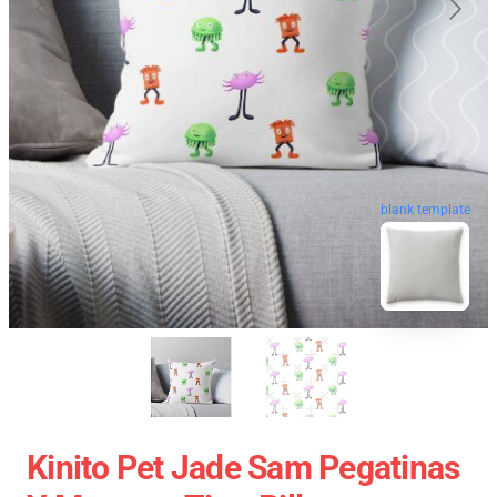
blank template
Kinito Pet Jade Sam Pegatinas