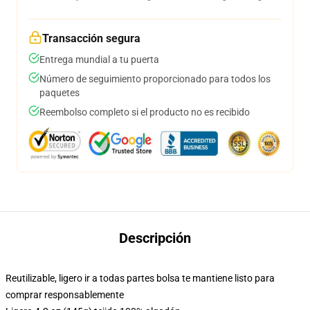
Transacción segura
Entrega mundial a tu puerta
Número de seguimiento proporcionado para todos los
paquetes
Reembolso completo si el producto no es recibido
Descripción
Reutilizable, ligero ir a todas partes bolsa te mantiene listo para
comprar responsablemente