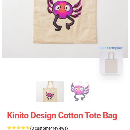
blank template
Kinito Design Cotton Tote Bag
(3 customer reviews)