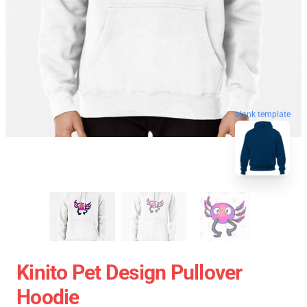
blank template
Kinito Pet Design Pullover
Hoodie