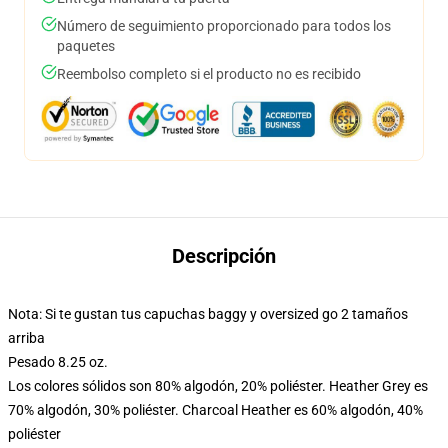
Número de seguimiento proporcionado para todos los
paquetes
Reembolso completo si el producto no es recibido
Descripción
Nota: Si te gustan tus capuchas baggy y oversized go 2 tamaños
arriba
Pesado 8.25 oz.
Los colores sólidos son 80% algodón, 20% poliéster. Heather Grey es
70% algodón, 30% poliéster. Charcoal Heather es 60% algodón, 40%
poliéster