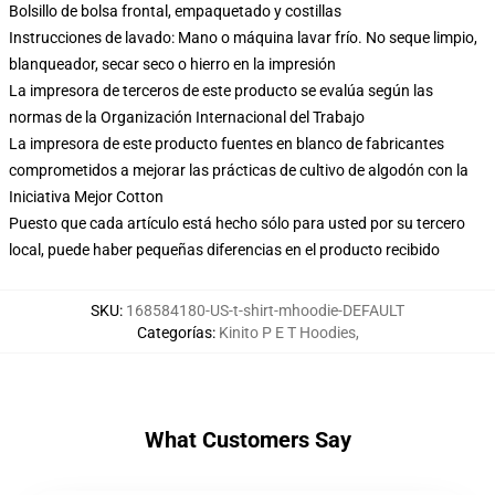
Bolsillo de bolsa frontal, empaquetado y costillas
Instrucciones de lavado: Mano o máquina lavar frío. No seque limpio,
blanqueador, secar seco o hierro en la impresión
La impresora de terceros de este producto se evalúa según las
normas de la Organización Internacional del Trabajo
La impresora de este producto fuentes en blanco de fabricantes
comprometidos a mejorar las prácticas de cultivo de algodón con la
Iniciativa Mejor Cotton
Puesto que cada artículo está hecho sólo para usted por su tercero
local, puede haber pequeñas diferencias en el producto recibido
SKU
:
168584180-US-t-shirt-mhoodie-DEFAULT
Categorías
:
Kinito P E T Hoodies
,
What Customers Say