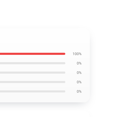
100%
0%
0%
0%
0%