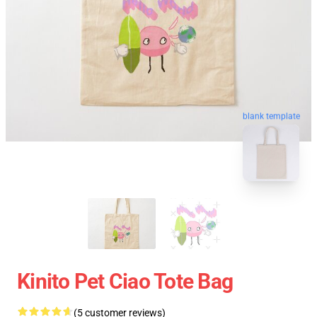
blank template
Kinito Pet Ciao Tote Bag
(5 customer reviews)