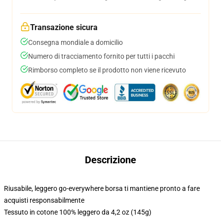
Transazione sicura
Consegna mondiale a domicilio
Numero di tracciamento fornito per tutti i pacchi
Rimborso completo se il prodotto non viene ricevuto
Descrizione
Riusabile, leggero go-everywhere borsa ti mantiene pronto a fare
acquisti responsabilmente
Tessuto in cotone 100% leggero da 4,2 oz (145g)