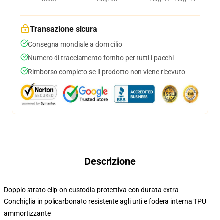
Transazione sicura
Consegna mondiale a domicilio
Numero di tracciamento fornito per tutti i pacchi
Rimborso completo se il prodotto non viene ricevuto
Descrizione
Doppio strato clip-on custodia protettiva con durata extra
Conchiglia in policarbonato resistente agli urti e fodera interna TPU
ammortizzante