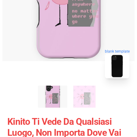
blank template
Kinito Ti Vede Da Qualsiasi
Luogo, Non Importa Dove Vai