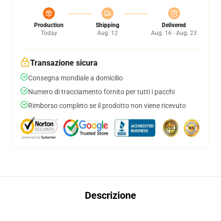
Production
Shipping
Delivered
Today
Aug. 12
Aug. 16 - Aug. 23
Transazione sicura
Consegna mondiale a domicilio
Numero di tracciamento fornito per tutti i pacchi
Rimborso completo se il prodotto non viene ricevuto
Descrizione