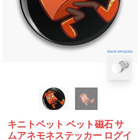
blank template
キニトペット ペット磁石 サ
ムアネモネステッカー ログイ