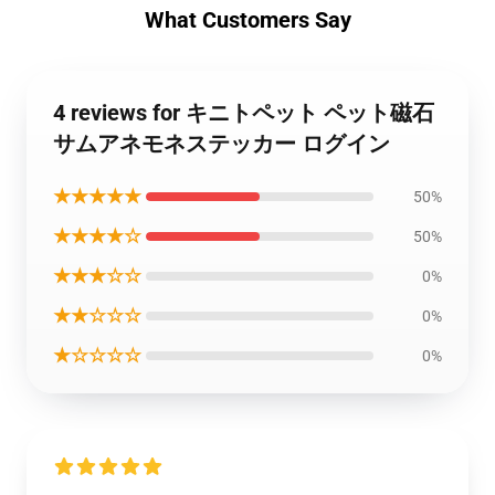
What Customers Say
4 reviews for キニトペット ペット磁石
サムアネモネステッカー ログイン
★★★★★
50%
★★★★☆
50%
★★★☆☆
0%
★★☆☆☆
0%
★☆☆☆☆
0%