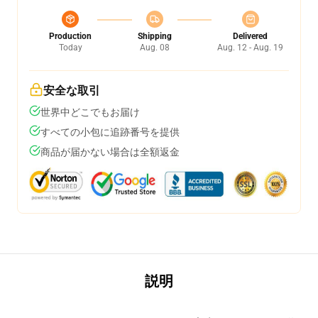
Production
Shipping
Delivered
Today
Aug. 08
Aug. 12 - Aug. 19
安全な取引
世界中どこでもお届け
すべての小包に追跡番号を提供
商品が届かない場合は全額返金
説明