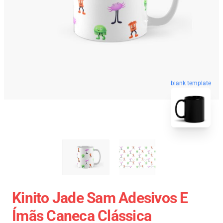
blank template
Kinito Jade Sam Adesivos E
Ímãs Caneca Clássica