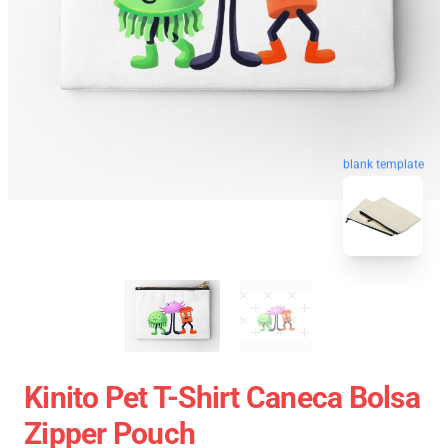
blank template
Kinito Pet T-Shirt Caneca Bolsa
Zipper Pouch