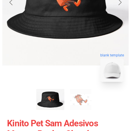
blank template
Kinito Pet Sam Adesivos