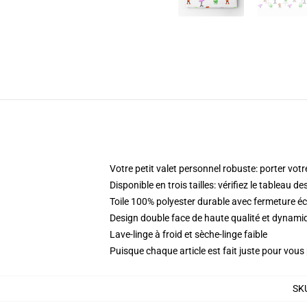
Votre petit valet personnel robuste: porter votr
Disponible en trois tailles: vérifiez le tableau d
Toile 100% polyester durable avec fermeture éc
Design double face de haute qualité et dynam
Lave-linge à froid et sèche-linge faible
Puisque chaque article est fait juste pour vous p
SK