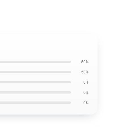
50%
50%
0%
0%
0%