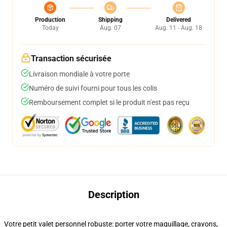
Production
Shipping
Delivered
Today
Aug. 07
Aug. 11 - Aug. 18
Transaction sécurisée
Livraison mondiale à votre porte
Numéro de suivi fourni pour tous les colis
Remboursement complet si le produit n'est pas reçu
Description
Votre petit valet personnel robuste: porter votre maquillage, crayons,