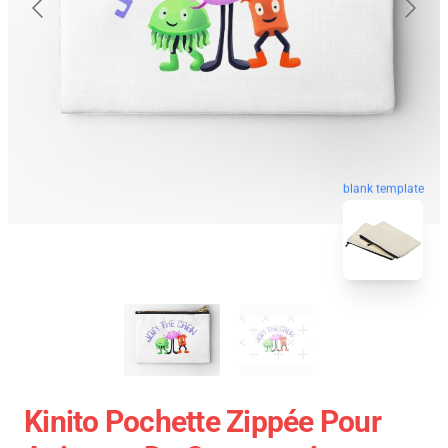
blank template
Kinito Pochette Zippée Pour