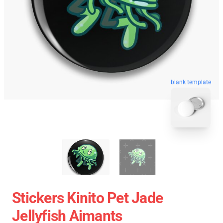
blank template
Stickers Kinito Pet Jade
Jellyfish Aimants