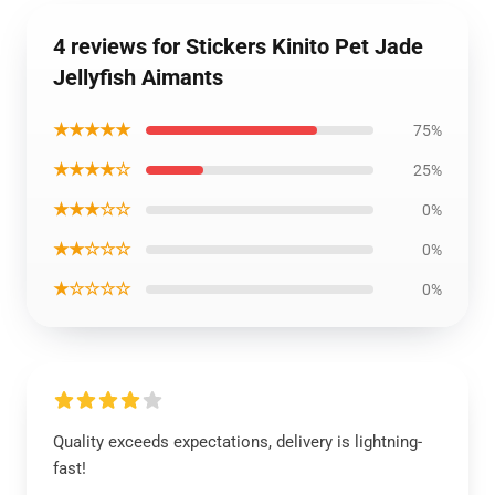
4 reviews for Stickers Kinito Pet Jade
Jellyfish Aimants
★★★★★
75%
★★★★☆
25%
★★★☆☆
0%
★★☆☆☆
0%
★☆☆☆☆
0%
Quality exceeds expectations, delivery is lightning-
fast!