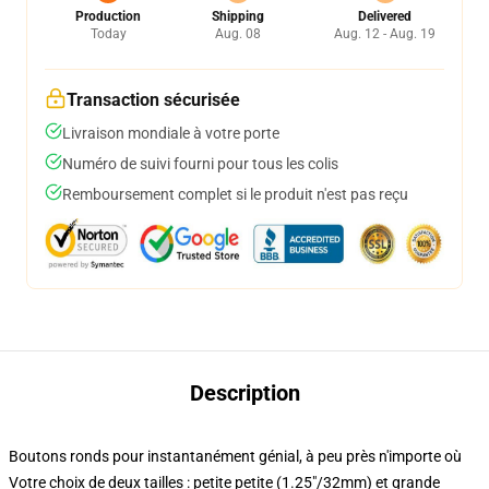
Production
Shipping
Delivered
Today
Aug. 08
Aug. 12 - Aug. 19
Transaction sécurisée
Livraison mondiale à votre porte
Numéro de suivi fourni pour tous les colis
Remboursement complet si le produit n'est pas reçu
Description
Boutons ronds pour instantanément génial, à peu près n'importe où
Votre choix de deux tailles : petite petite (1.25"/32mm) et grande