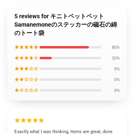
5 reviews for キニトペットペット
Samanemoneのステッカーの磁石の綿
のトート袋
★★★★★
80%
★★★★☆
20%
★★★☆☆
0%
★★☆☆☆
0%
★☆☆☆☆
0%
Exactly what I was thinking, items are great, done