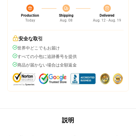
Production
Shipping
Delivered
Today
Aug. 08
Aug. 12 - Aug. 19
安全な取引
世界中どこでもお届け
すべての小包に追跡番号を提供
商品が届かない場合は全額返金
説明