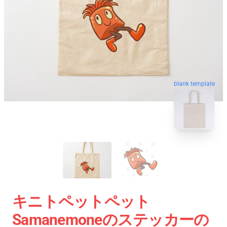
blank template
キニトペットペット
Samanemoneのステッカーの