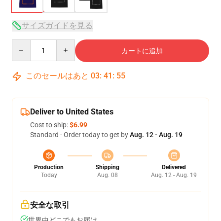
サイズガイドを見る
Quantity
カートに追加
このセールはあと
03
:
41
:
54
Deliver to United States
Cost to ship:
$6.99
Standard - Order today to get by
Aug. 12 - Aug. 19
Production
Shipping
Delivered
Today
Aug. 08
Aug. 12 - Aug. 19
安全な取引
世界中どこでもお届け