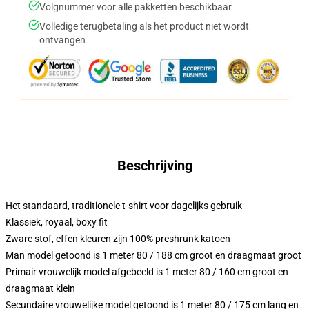
Volgnummer voor alle pakketten beschikbaar
Volledige terugbetaling als het product niet wordt
ontvangen
Beschrijving
Het standaard, traditionele t-shirt voor dagelijks gebruik
Klassiek, royaal, boxy fit
Zware stof, effen kleuren zijn 100% preshrunk katoen
Man model getoond is 1 meter 80 / 188 cm groot en draagmaat groot
Primair vrouwelijk model afgebeeld is 1 meter 80 / 160 cm groot en
draagmaat klein
Secundaire vrouwelijke model getoond is 1 meter 80 / 175 cm lang en