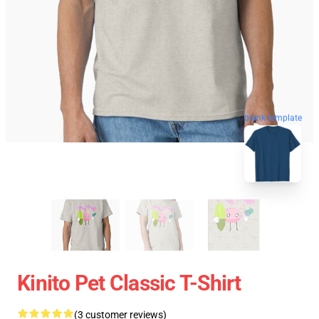
blank template
Kinito Pet Classic T-Shirt
(3 customer reviews)