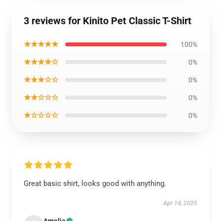
3 reviews for Kinito Pet Classic T-Shirt
★★★★★
100%
★★★★☆
0%
★★★☆☆
0%
★★☆☆☆
0%
★☆☆☆☆
0%
Great basic shirt, looks good with anything.
Apr 14, 2025