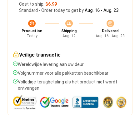
Cost to ship:
$6.99
Standard - Order today to get by
Aug. 16 - Aug. 23
Production
Shipping
Delivered
Today
Aug. 12
Aug. 16 - Aug. 23
Veilige transactie
Wereldwijde levering aan uw deur
Volgnummer voor alle pakketten beschikbaar
Volledige terugbetaling als het product niet wordt
ontvangen