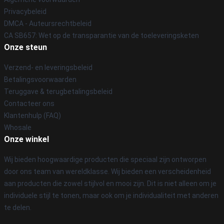
Privacybeleid
DMCA - Auteursrechtbeleid
CA SB657: Wet op de transparantie van de toeleveringsketen
Onze steun
Verzend- en leveringsbeleid
Betalingsvoorwaarden
Teruggave & terugbetalingsbeleid
Contacteer ons
Klantenhulp (FAQ)
Whosale
Onze winkel
Wij bieden hoogwaardige producten die speciaal zijn ontworpen
door ons team van wereldklasse. Wij bieden een verscheidenheid
aan producten die zowel stijlvol en mooi zijn. Dit is niet alleen om je
individuele stijl te tonen, maar ook om je individualiteit met anderen
te delen.