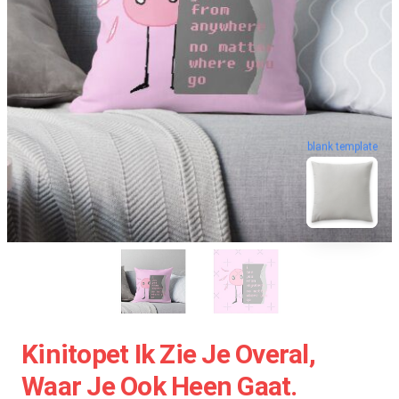
blank template
Kinitopet Ik Zie Je Overal,
Waar Je Ook Heen Gaat.