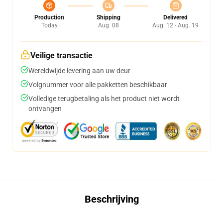
Production
Shipping
Delivered
Today
Aug. 08
Aug. 12 - Aug. 19
Veilige transactie
Wereldwijde levering aan uw deur
Volgnummer voor alle pakketten beschikbaar
Volledige terugbetaling als het product niet wordt
ontvangen
Beschrijving