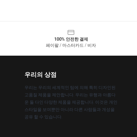
100% 안전한 결제
페이팔 / 마스터카드 / 비자
우리의 상점
우리는 우리의 세계적인 팀에 의해 특히 디자인된
고품질 제품을 제안합니다. 우리는 유행과 아름다
운 둘 다인 다양한 제품을 제공합니다. 이것은 개인
스타일을 보여뿐만 아니라 다른 사람들과 개성을
공유 할 수 있습니다.