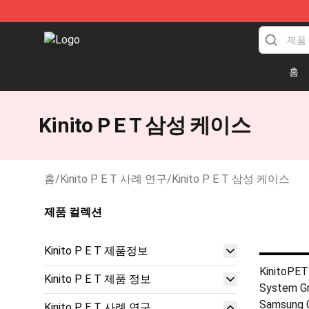
Kinito P E T Shop - Official Kinito P E T Merchandise S
홈
Kinito P E T 삼성 케이스
홈
/
Kinito P E T 사례 연구
/
Kinito P E T 삼성 케이스
제품 컬렉션
Kinito P E T 제품정보
KinitoPET 
Kinito P E T 제품 정보
System Gr
Samsung 
Kinito P E T 사례 연구