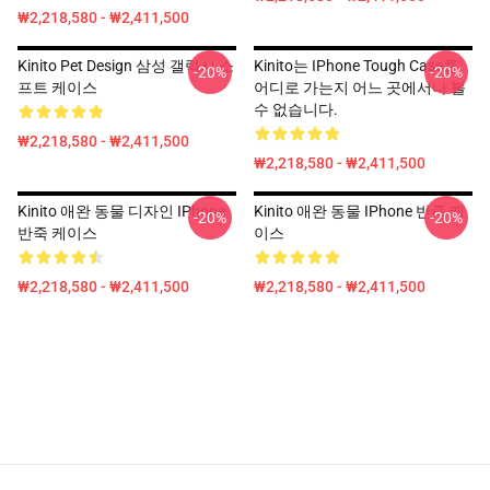
₩2,218,580 - ₩2,411,500
Kinito Pet Design 삼성 갤럭시 소
Kinito는 IPhone Tough Case를
-20%
-20%
프트 케이스
어디로 가는지 어느 곳에서나 볼
수 없습니다.
₩2,218,580 - ₩2,411,500
₩2,218,580 - ₩2,411,500
Kinito 애완 동물 디자인 IPhone
Kinito 애완 동물 IPhone 반죽 케
-20%
-20%
반죽 케이스
이스
₩2,218,580 - ₩2,411,500
₩2,218,580 - ₩2,411,500
Footer