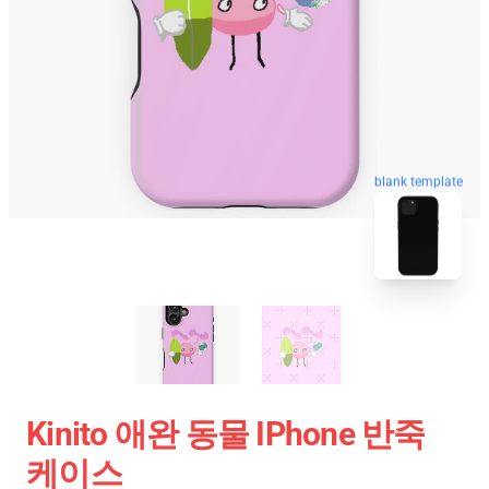
blank template
Kinito 애완 동물 IPhone 반죽
케이스