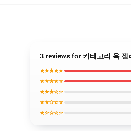
3 reviews for 카테고리 옥 
★★★★★
★★★★☆
★★★☆☆
★★☆☆☆
★☆☆☆☆