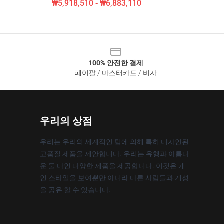
₩5,918,510 - ₩6,883,110
100% 안전한 결제
페이팔 / 마스터카드 / 비자
우리의 상점
우리는 우리의 세계적인 팀에 의해 특히 디자인된
고품질 제품을 제안합니다. 우리는 유행과 아름다
운 둘 다인 다양한 제품을 제공합니다. 이것은 개
인 스타일을 보여뿐만 아니라 다른 사람들과 개성
을 공유 할 수 있습니다.