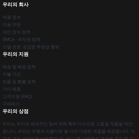
우리의 회사
제품 정보
이용 약관
개인 정보 정책
DMCA - 저작권 정책
모델 번호: 공급망 투명성 행위
우리의 지원
배송 및 배송 정책
지불 기간
반품 및 환불 정책
기타 제품
고객지원 (FAQ)
구매하기
우리의 상점
우리는 우리의 세계적인 팀에 의해 특히 디자인된 고품질 제품을 제안
합니다. 우리는 유행과 아름다운 둘 다인 다양한 제품을 제공합니다. 이
것은 개인 스타일을 보여뿐만 아니라 다른 사람들과 개성을 공유 할 수