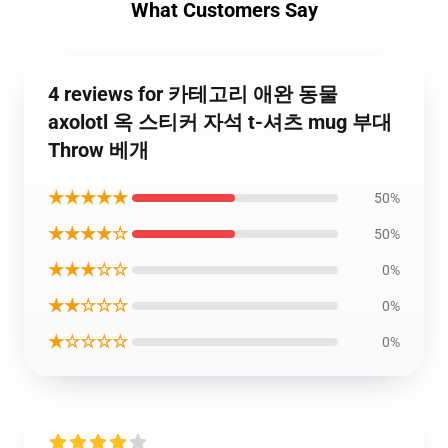
What Customers Say
4 reviews for 카테고리 애완 동물
axolotl 옥 스티커 자석 t-셔츠 mug 부대
Throw 베개
★★★★★
50%
★★★★☆
50%
★★★☆☆
0%
★★☆☆☆
0%
★☆☆☆☆
0%