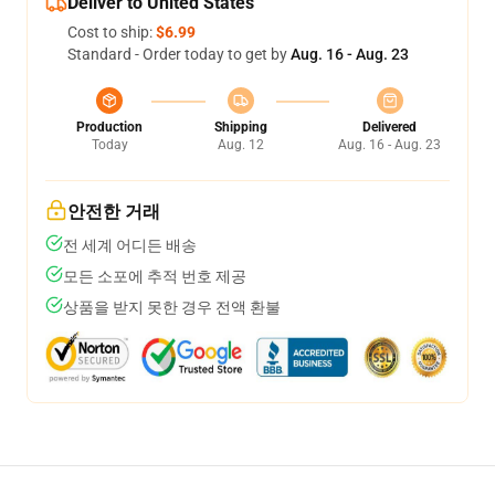
Deliver to United States
Cost to ship:
$6.99
Standard - Order today to get by
Aug. 16 - Aug. 23
Production
Shipping
Delivered
Today
Aug. 12
Aug. 16 - Aug. 23
안전한 거래
전 세계 어디든 배송
모든 소포에 추적 번호 제공
상품을 받지 못한 경우 전액 환불