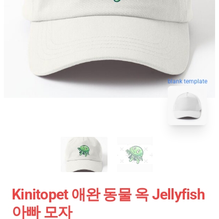
blank template
Kinitopet 애완 동물 옥 Jellyfish
아빠 모자