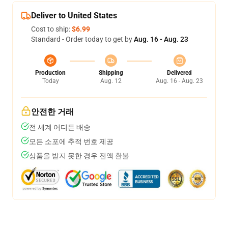
Deliver to United States
Cost to ship:
$6.99
Standard - Order today to get by
Aug. 16 - Aug. 23
Production
Shipping
Delivered
Today
Aug. 12
Aug. 16 - Aug. 23
안전한 거래
전 세계 어디든 배송
모든 소포에 추적 번호 제공
상품을 받지 못한 경우 전액 환불